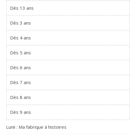
Dès 13 ans
Dès 3 ans
Dès 4 ans
Dès 5 ans
Dès 6 ans
Dès 7 ans
Dès 8 ans
Dès 9 ans
Lunii : Ma fabrique à histoires