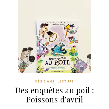
,
DÈS 6 ANS
LECTURE
Des enquêtes au poil :
Poissons d’avril