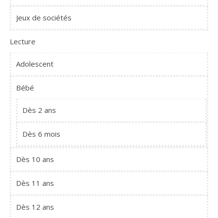
Jeux de sociétés
Lecture
Adolescent
Bébé
Dès 2 ans
Dès 6 mois
Dès 10 ans
Dès 11 ans
Dès 12 ans