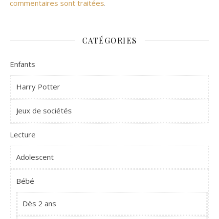
commentaires sont traitées
.
CATÉGORIES
Enfants
Harry Potter
Jeux de sociétés
Lecture
Adolescent
Bébé
Dès 2 ans