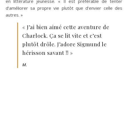
en littérature jeunesse. « Il est préférable de tenter
d’améliorer sa propre vie plutôt que d’envier celle des
autres. »
« J’ai bien aimé cette aventure de
Charlock. Ça se lit vite et c’est
plutôt drôle. J’adore Sigmund le
hérisson savant !! »
M.