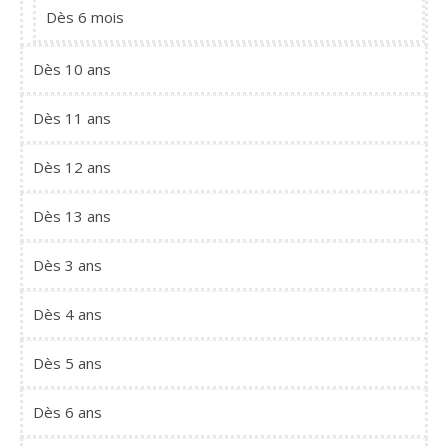
Dès 6 mois
Dès 10 ans
Dès 11 ans
Dès 12 ans
Dès 13 ans
Dès 3 ans
Dès 4 ans
Dès 5 ans
Dès 6 ans