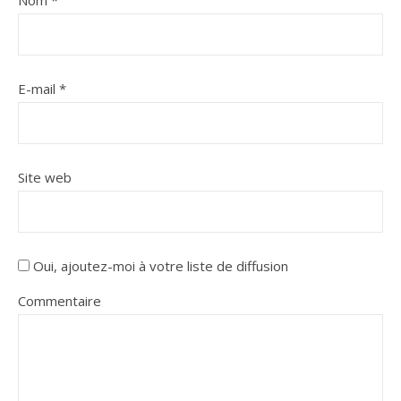
E-mail
*
Site web
Oui, ajoutez-moi à votre liste de diffusion
Commentaire