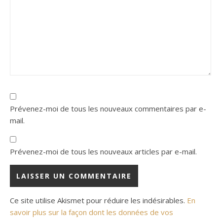
Prévenez-moi de tous les nouveaux commentaires par e-
mail.
Prévenez-moi de tous les nouveaux articles par e-mail.
Ce site utilise Akismet pour réduire les indésirables.
En
savoir plus sur la façon dont les données de vos