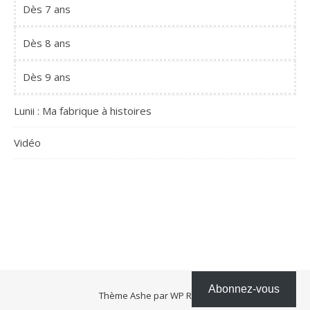
Dès 7 ans
Dès 8 ans
Dès 9 ans
Lunii : Ma fabrique à histoires
Vidéo
Abonnez-vous
Thème Ashe par
WP Royal
.