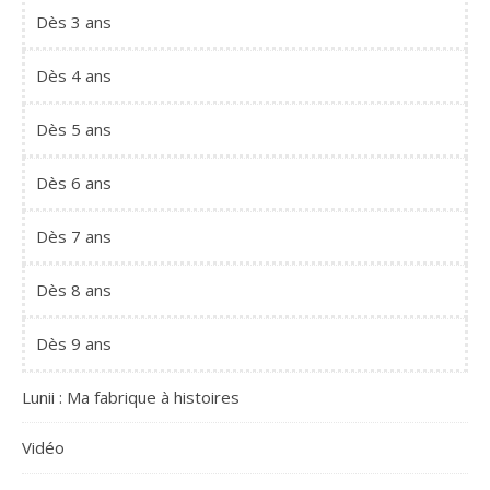
Dès 3 ans
Dès 4 ans
Dès 5 ans
Dès 6 ans
Dès 7 ans
Dès 8 ans
Dès 9 ans
Lunii : Ma fabrique à histoires
Vidéo