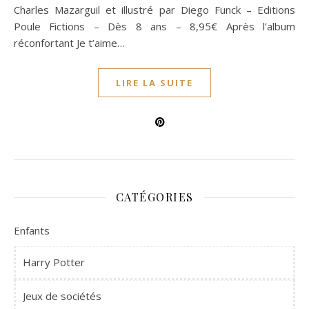
Charles Mazarguil et illustré par Diego Funck – Editions
Poule Fictions – Dès 8 ans – 8,95€ Après l’album
réconfortant Je t’aime…
LIRE LA SUITE
CATÉGORIES
Enfants
Harry Potter
Jeux de sociétés