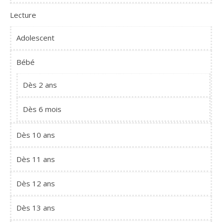
Lecture
Adolescent
Bébé
Dès 2 ans
Dès 6 mois
Dès 10 ans
Dès 11 ans
Dès 12 ans
Dès 13 ans