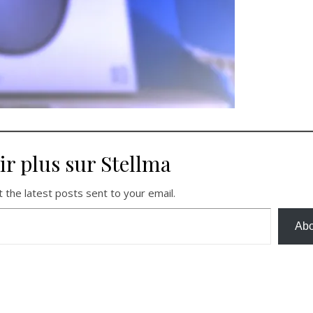
ir plus sur Stellma
 the latest posts sent to your email.
Abo