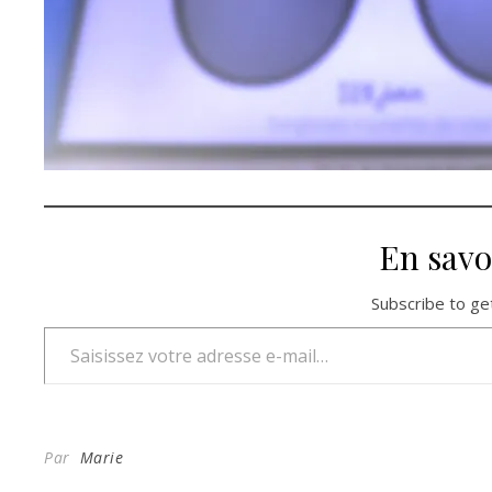
En savo
Subscribe to get
Saisissez votre adresse e-mail…
Par
Marie