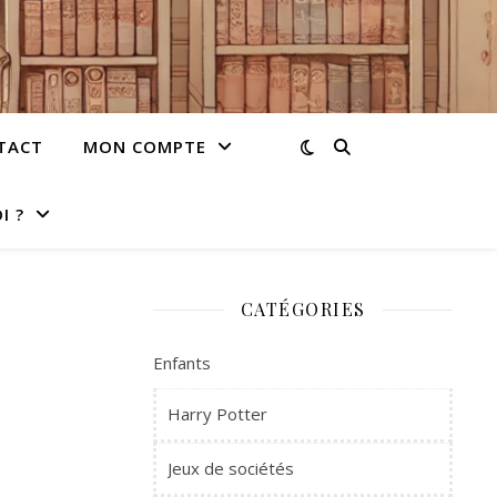
TACT
MON COMPTE
I ?
CATÉGORIES
Enfants
Harry Potter
Jeux de sociétés