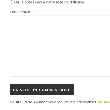
Oui, ajoutez-moi à votre liste de diffusion
Commentaire
Ce site utilise Akismet pour réduire les indésirables.
En sav