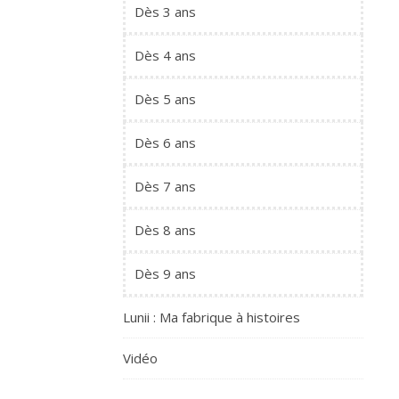
Dès 3 ans
Dès 4 ans
Dès 5 ans
Dès 6 ans
Dès 7 ans
Dès 8 ans
Dès 9 ans
Lunii : Ma fabrique à histoires
Vidéo