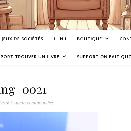
JEUX DE SOCIÉTÉS
LUNII
BOUTIQUE
CON
PORT TROUVER UN LIVRE
SUPPORT ON FAIT QUO
img_0021
/2016
/
Aucun commentaire