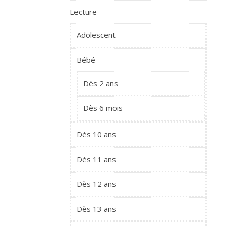
Lecture
Adolescent
Bébé
Dès 2 ans
Dès 6 mois
Dès 10 ans
Dès 11 ans
Dès 12 ans
Dès 13 ans