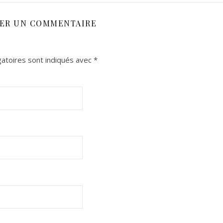
SER UN COMMENTAIRE
atoires sont indiqués avec
*