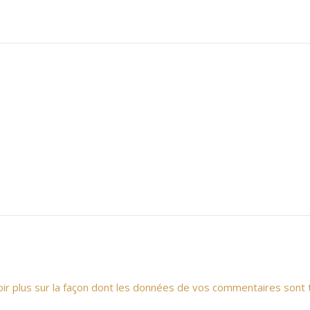
oir plus sur la façon dont les données de vos commentaires sont 