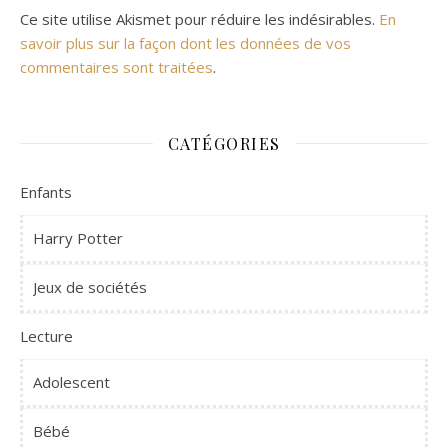
Ce site utilise Akismet pour réduire les indésirables.
En
savoir plus sur la façon dont les données de vos
commentaires sont traitées
.
CATÉGORIES
Enfants
Harry Potter
Jeux de sociétés
Lecture
Adolescent
Bébé