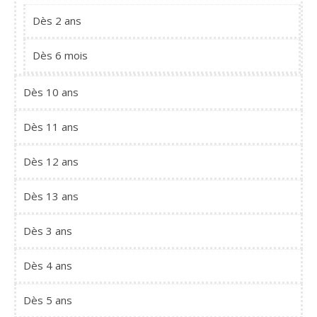
Dès 2 ans
Dès 6 mois
Dès 10 ans
Dès 11 ans
Dès 12 ans
Dès 13 ans
Dès 3 ans
Dès 4 ans
Dès 5 ans