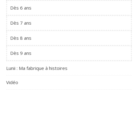
Dès 6 ans
Dès 7 ans
Dès 8 ans
Dès 9 ans
Lunii : Ma fabrique à histoires
Vidéo