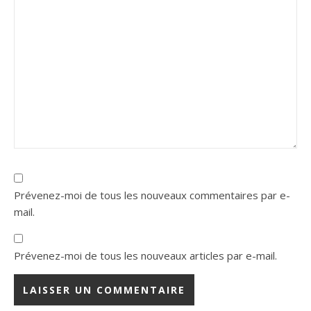
Prévenez-moi de tous les nouveaux commentaires par e-
mail.
Prévenez-moi de tous les nouveaux articles par e-mail.