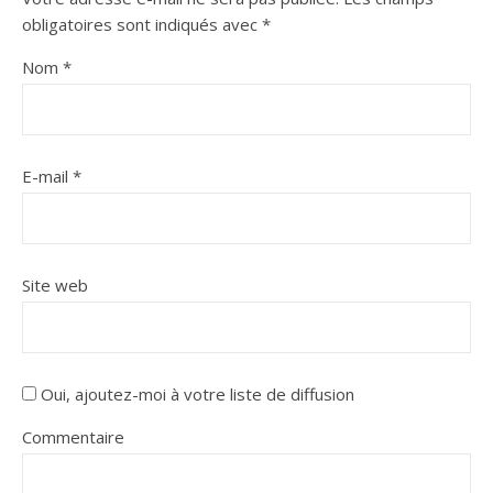
obligatoires sont indiqués avec
*
Nom
*
E-mail
*
Site web
Oui, ajoutez-moi à votre liste de diffusion
Commentaire