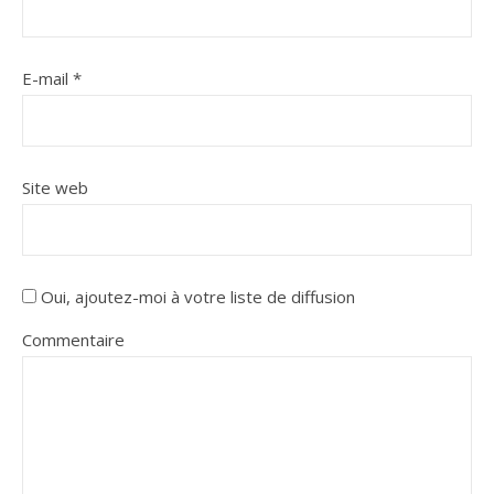
E-mail
*
Site web
Oui, ajoutez-moi à votre liste de diffusion
Commentaire