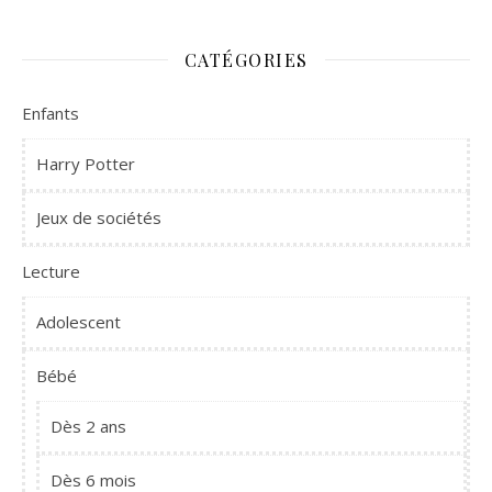
CATÉGORIES
Enfants
Harry Potter
Jeux de sociétés
Lecture
Adolescent
Bébé
Dès 2 ans
Dès 6 mois