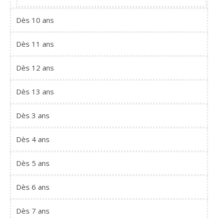
Dès 10 ans
Dès 11 ans
Dès 12 ans
Dès 13 ans
Dès 3 ans
Dès 4 ans
Dès 5 ans
Dès 6 ans
Dès 7 ans