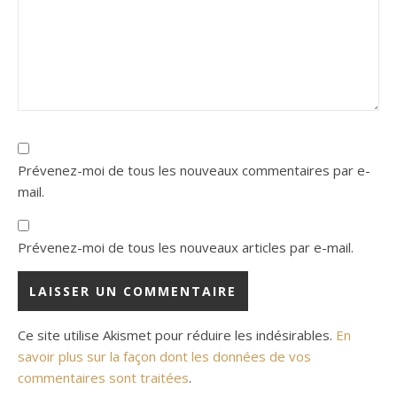
Prévenez-moi de tous les nouveaux commentaires par e-
mail.
Prévenez-moi de tous les nouveaux articles par e-mail.
Ce site utilise Akismet pour réduire les indésirables.
En
savoir plus sur la façon dont les données de vos
commentaires sont traitées
.