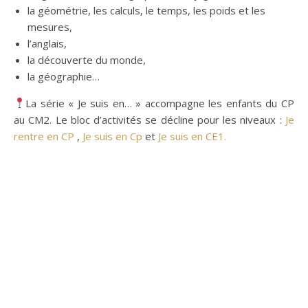
la géométrie, les calculs, le temps, les poids et les
mesures,
l’anglais,
la découverte du monde,
la géographie…
La série « Je suis en… » accompagne les enfants du CP
au CM2. Le bloc d’activités se décline pour les niveaux :
Je
rentre en CP
,
Je suis en Cp
et
Je suis en CE1.