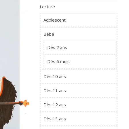
Lecture
Adolescent
Bébé
Dès 2 ans
Dès 6 mois
Dès 10 ans
Dès 11 ans
Dès 12 ans
Dès 13 ans