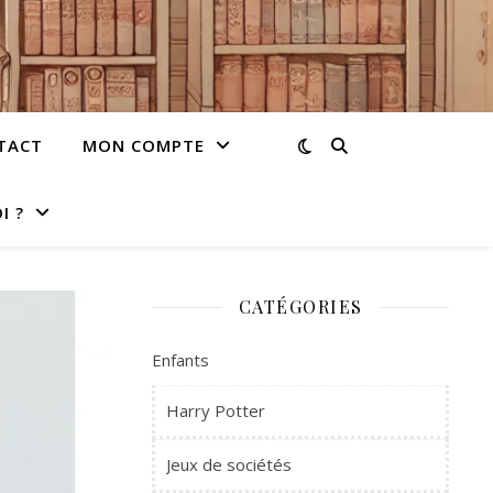
TACT
MON COMPTE
I ?
CATÉGORIES
Enfants
Harry Potter
Jeux de sociétés