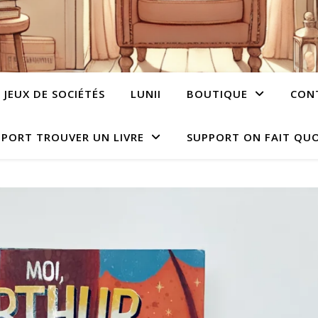
JEUX DE SOCIÉTÉS
LUNII
BOUTIQUE
CON
PORT TROUVER UN LIVRE
SUPPORT ON FAIT QUO