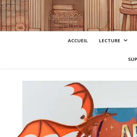
ACCUEIL
LECTURE
SUP