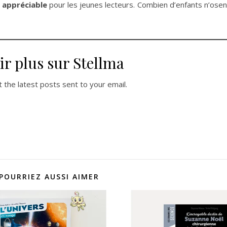
e appréciable
pour les jeunes lecteurs. Combien d’enfants n’osen
ir plus sur Stellma
 the latest posts sent to your email.
POURRIEZ AUSSI AIMER