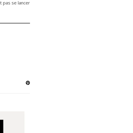
t pas se lancer