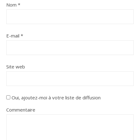
Nom
*
E-mail
*
Site web
Oui, ajoutez-moi à votre liste de diffusion
Commentaire