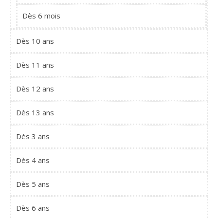
Dès 6 mois
Dès 10 ans
Dès 11 ans
Dès 12 ans
Dès 13 ans
Dès 3 ans
Dès 4 ans
Dès 5 ans
Dès 6 ans