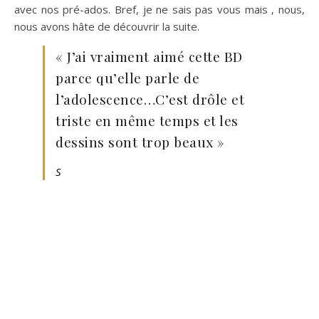
avec nos pré-ados. Bref, je ne sais pas vous mais , nous,
nous avons hâte de découvrir la suite.
« J’ai vraiment aimé cette BD
parce qu’elle parle de
l’adolescence…C’est drôle et
triste en même temps et les
dessins sont trop beaux »
S