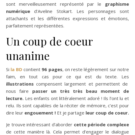
sont merveilleusement représenté par le
graphisme
numérique
d’Aveline Stokart. Les personnages sont
attachants et les différentes expressions et émotions,
parfaitement représentées.
Un coup de coeur
unanime
Si
la BD
contient
96 pages
, on reste légèrement sur notre
faim, en tout cas pour ce qui est du texte. Les
illustrations
compensent largement et permettent de
nous faire
passer un très très beau moment de
lecture.
Les enfants ont littéralement adoré ! Ils l’ont lu et
relu. Ils sont capables de la réciter de mémoire, c’est pour
dire leur
engouement !
Et je partage
leur coup de coeur.
Je trouve intéressant d’aborder
cette période
complexe
de cette manière là. Cela permet d’engager le dialogue