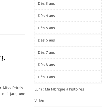
Dès 3 ans
Dès 4 ans
Dès 5 ans
Dès 6 ans
Dès 7 ans
3,
Dès 8 ans
Dès 9 ans
r Miss Prickly–
Lunii : Ma fabrique à histoires
imal Jack, une
Vidéo