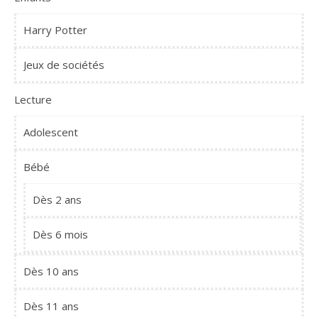
Harry Potter
Jeux de sociétés
Lecture
Adolescent
Bébé
Dès 2 ans
Dès 6 mois
Dès 10 ans
Dès 11 ans