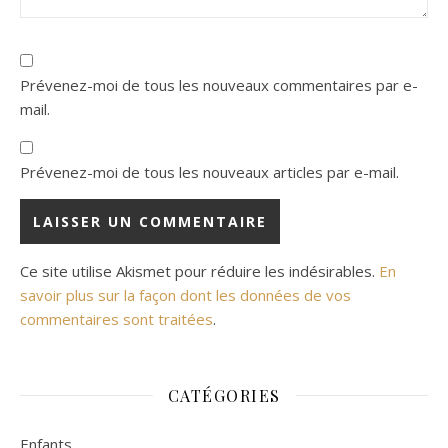
Prévenez-moi de tous les nouveaux commentaires par e-
mail.
Prévenez-moi de tous les nouveaux articles par e-mail.
Ce site utilise Akismet pour réduire les indésirables.
En
savoir plus sur la façon dont les données de vos
commentaires sont traitées
.
CATÉGORIES
Enfants