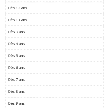
Dès 12 ans
Dès 13 ans
Dès 3 ans
Dès 4 ans
Dès 5 ans
Dès 6 ans
Dès 7 ans
Dès 8 ans
Dès 9 ans