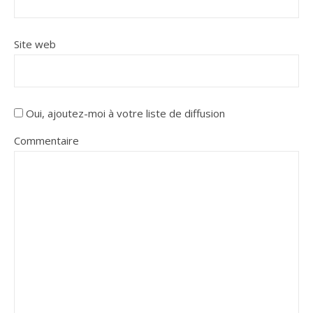
Site web
Oui, ajoutez-moi à votre liste de diffusion
Commentaire