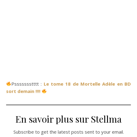
Pssssssstttt :
Le tome 18 de Mortelle Adèle en BD
sort demain !!!!
En savoir plus sur Stellma
Subscribe to get the latest posts sent to your email.