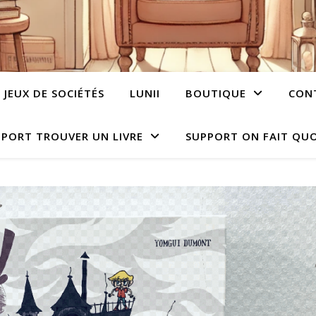
JEUX DE SOCIÉTÉS
LUNII
BOUTIQUE
CON
PORT TROUVER UN LIVRE
SUPPORT ON FAIT QUO