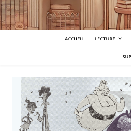
ACCUEIL
LECTURE
SUP