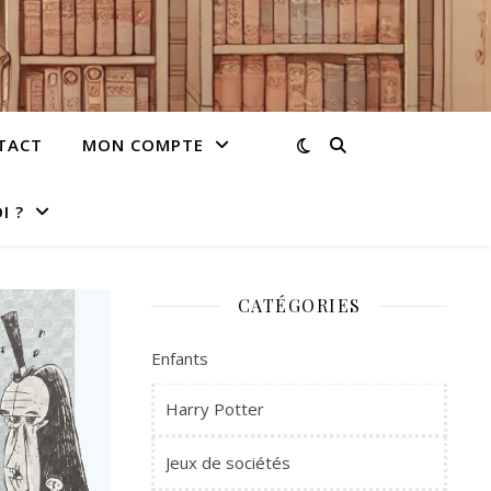
TACT
MON COMPTE
I ?
CATÉGORIES
Enfants
Harry Potter
Jeux de sociétés