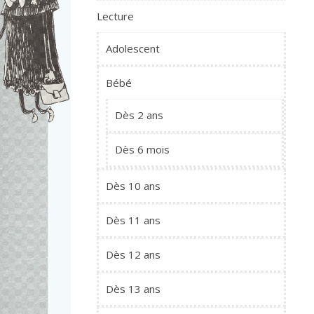
Lecture
Adolescent
Bébé
Dès 2 ans
Dès 6 mois
Dès 10 ans
Dès 11 ans
Dès 12 ans
Dès 13 ans