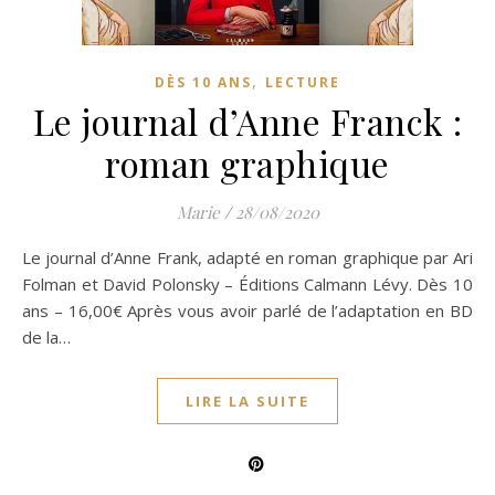
,
DÈS 10 ANS
LECTURE
Le journal d’Anne Franck :
roman graphique
Marie
/
28/08/2020
Le journal d’Anne Frank, adapté en roman graphique par Ari
Folman et David Polonsky – Éditions Calmann Lévy. Dès 10
ans – 16,00€ Après vous avoir parlé de l’adaptation en BD
de la…
LIRE LA SUITE