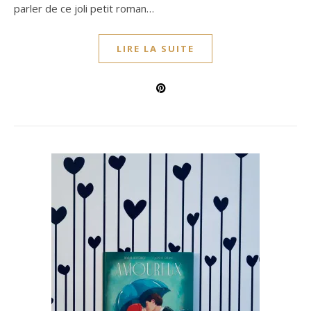
parler de ce joli petit roman…
LIRE LA SUITE