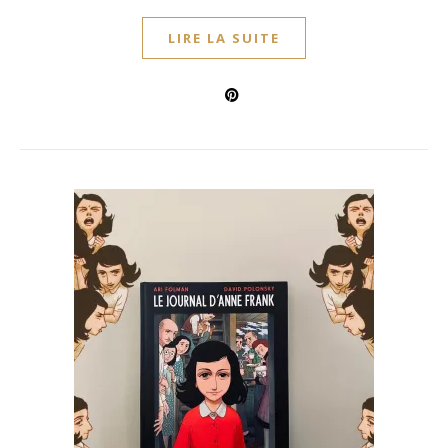
LIRE LA SUITE