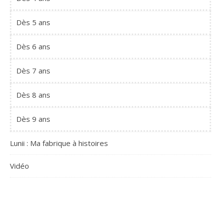
Dès 5 ans
Dès 6 ans
Dès 7 ans
Dès 8 ans
Dès 9 ans
Lunii : Ma fabrique à histoires
Vidéo