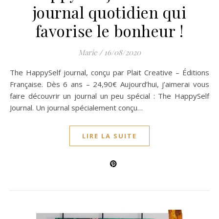
journal quotidien qui
favorise le bonheur !
Marie
/
16/08/2020
The HappySelf journal, conçu par Plait Creative – Éditions
Française. Dès 6 ans – 24,90€ Aujourd’hui, j’aimerai vous
faire découvrir un journal un peu spécial : The HappySelf
Journal. Un journal spécialement conçu…
LIRE LA SUITE