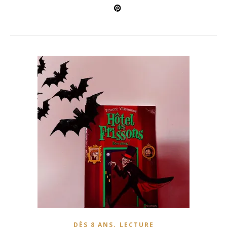
,
DÈS 8 ANS
LECTURE