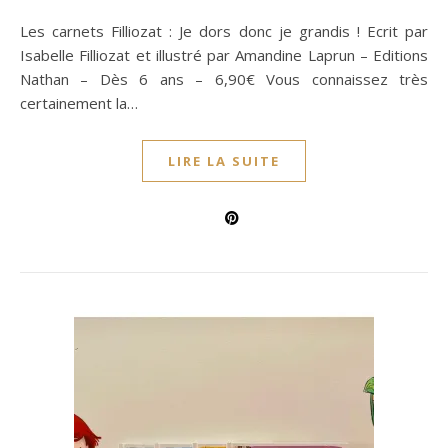
Les carnets Filliozat : Je dors donc je grandis ! Ecrit par
Isabelle Filliozat et illustré par Amandine Laprun – Editions
Nathan – Dès 6 ans – 6,90€ Vous connaissez très
certainement la…
LIRE LA SUITE