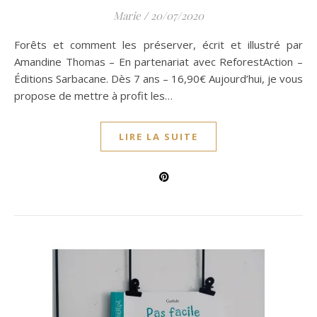
Marie
/
20/07/2020
Forêts et comment les préserver, écrit et illustré par
Amandine Thomas – En partenariat avec ReforestAction –
Éditions Sarbacane. Dès 7 ans – 16,90€ Aujourd’hui, je vous
propose de mettre à profit les…
LIRE LA SUITE