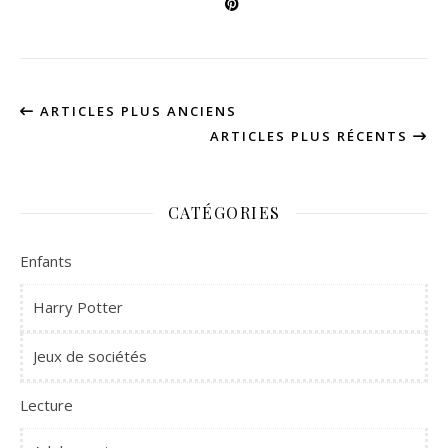
ARTICLES PLUS ANCIENS
ARTICLES PLUS RÉCENTS
CATÉGORIES
Enfants
Harry Potter
Jeux de sociétés
Lecture