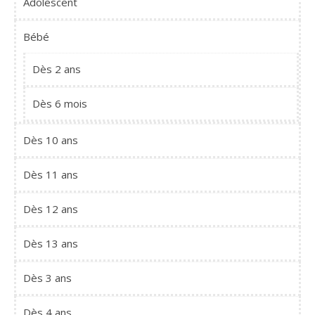
Adolescent
Bébé
Dès 2 ans
Dès 6 mois
Dès 10 ans
Dès 11 ans
Dès 12 ans
Dès 13 ans
Dès 3 ans
Dès 4 ans