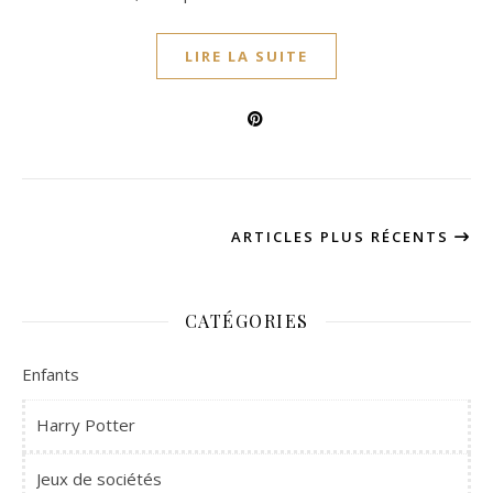
LIRE LA SUITE
ARTICLES PLUS RÉCENTS
CATÉGORIES
Enfants
Harry Potter
Jeux de sociétés