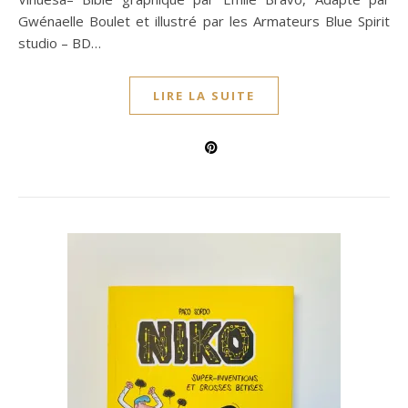
Gwénaelle Boulet et illustré par les Armateurs Blue Spirit
studio – BD…
LIRE LA SUITE