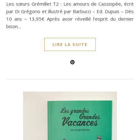
Les sœurs Grémillet T2 : Les amours de Cassiopée, écrit
par Di Grégorio et illustré par Barbucci – Ed. Dupuis – Dès
10 ans – 13,95€ Après avoir réveillé l’esprit du dernier
bison…
LIRE LA SUITE