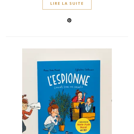
LIRE LA SUITE