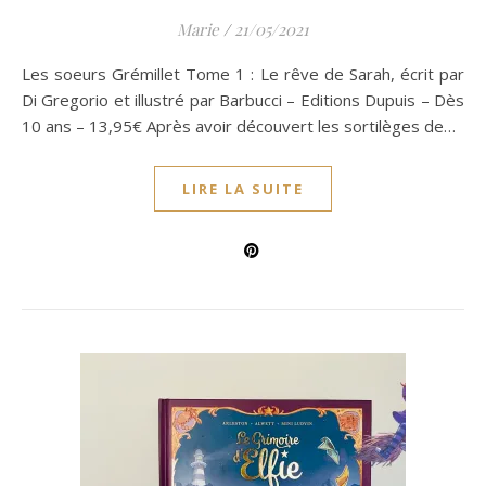
Marie
/
21/05/2021
Les soeurs Grémillet Tome 1 : Le rêve de Sarah, écrit par
Di Gregorio et illustré par Barbucci – Editions Dupuis – Dès
10 ans – 13,95€ Après avoir découvert les sortilèges de…
LIRE LA SUITE