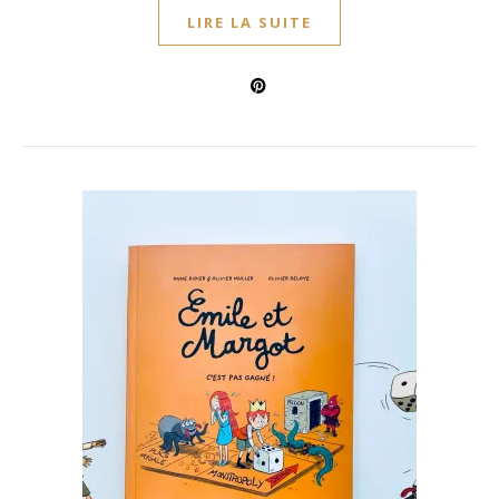
LIRE LA SUITE