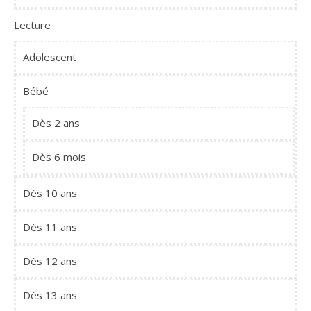
Lecture
Adolescent
Bébé
Dès 2 ans
Dès 6 mois
Dès 10 ans
Dès 11 ans
Dès 12 ans
Dès 13 ans