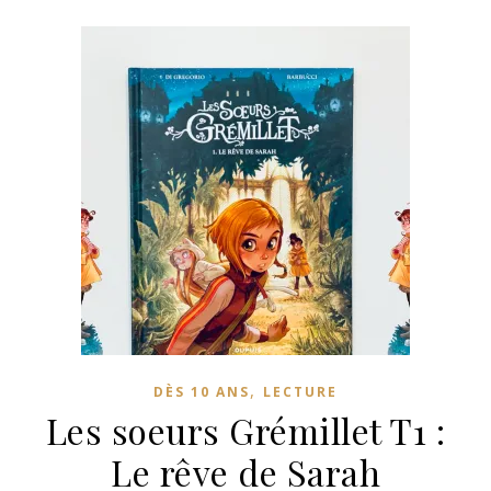
,
DÈS 10 ANS
LECTURE
Les soeurs Grémillet T1 :
Le rêve de Sarah