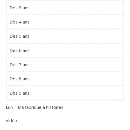
Dès 3 ans
Dès 4 ans
Dès 5 ans
Dès 6 ans
Dès 7 ans
Dès 8 ans
Dès 9 ans
Lunii : Ma fabrique à histoires
Vidéo