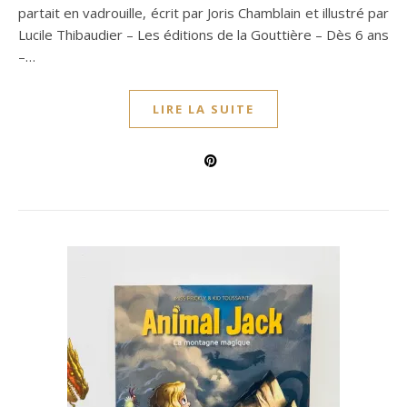
partait en vadrouille, écrit par Joris Chamblain et illustré par
Lucile Thibaudier – Les éditions de la Gouttière – Dès 6 ans
–…
LIRE LA SUITE